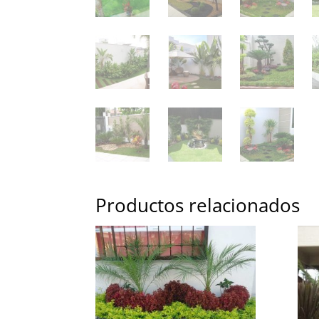
Productos relacionados