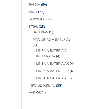
PALMA
(59)
PINO
(22)
SERVICIO
(11)
STIHL
(25)
BATERÍAS
(5)
MAQUINAS A BATERÍAS
(14)
LÍNEA A BATERÍA AI
INTEGRADA
(4)
LÍNEA A BATERÍA AK
(4)
LÍNEA A BATERÍA AP
(4)
LINEA A BATERÍA AS
(2)
TIPO DE JARDIN.
(38)
VARIOS
(1)