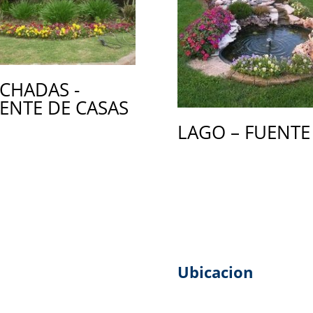
CHADAS -
ENTE DE CASAS
LAGO – FUENTE
Ubicacion