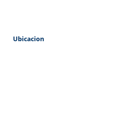
Ubicacion