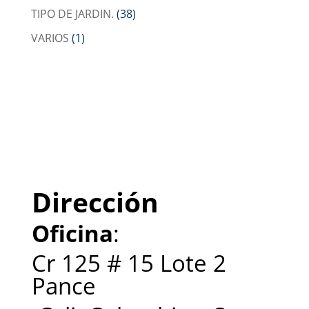
TIPO DE JARDIN.
(38)
VARIOS
(1)
Dirección
Oficina
:
Cr 125 # 15 Lote 2
Pance