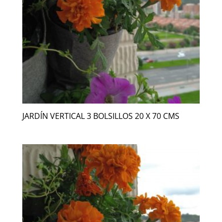
JARDÍN VERTICAL 3 BOLSILLOS 20 X 70 CMS