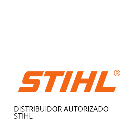
DISTRIBUIDOR AUTORIZADO
STIHL