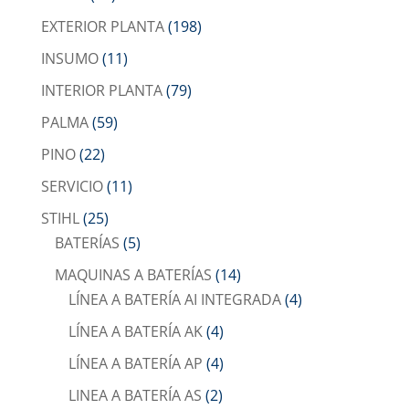
EXTERIOR PLANTA
(198)
INSUMO
(11)
INTERIOR PLANTA
(79)
PALMA
(59)
PINO
(22)
SERVICIO
(11)
STIHL
(25)
BATERÍAS
(5)
MAQUINAS A BATERÍAS
(14)
LÍNEA A BATERÍA AI INTEGRADA
(4)
LÍNEA A BATERÍA AK
(4)
LÍNEA A BATERÍA AP
(4)
LINEA A BATERÍA AS
(2)