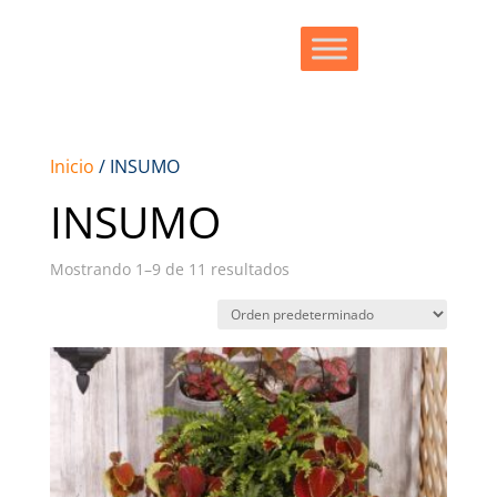
Inicio
/ INSUMO
INSUMO
Mostrando 1–9 de 11 resultados