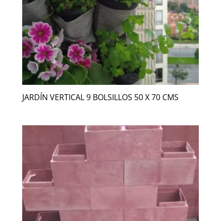
JARDÍN VERTICAL 9 BOLSILLOS 50 X 70 CMS