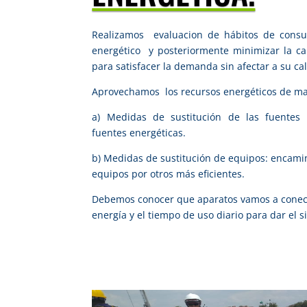
Realizamos evaluacion de hábitos de cons
energético y posteriormente minimizar la ca
para satisfacer la demanda sin afectar a su ca
Aprovechamos los recursos energéticos de man
a) Medidas de sustitución de las fuentes 
fuentes energéticas.
b) Medidas de sustitución de equipos: encamin
equipos por otros más eficientes.
Debemos conocer que aparatos vamos a conect
energía y el tiempo de uso diario para dar el 