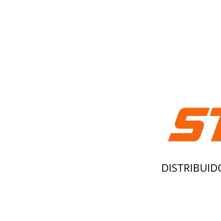
DISTRIBUID