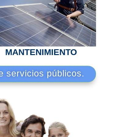
MANTENIMIENTO
 servicios públicos.