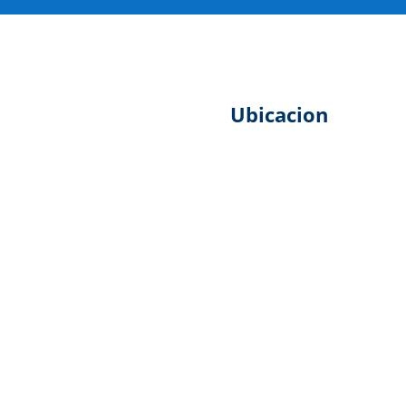
Ubicacion