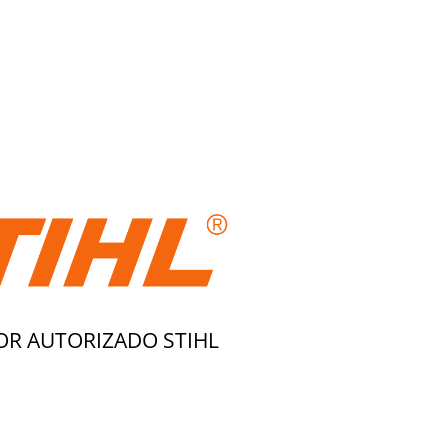
OR AUTORIZADO STIHL