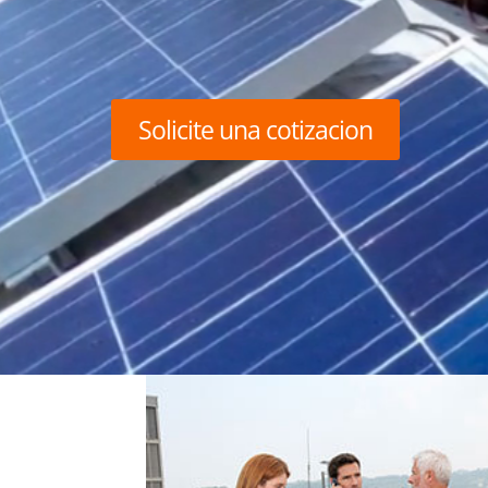
Solicite una cotizacion