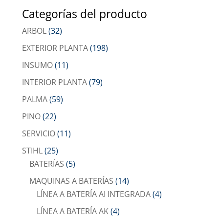
Categorías del producto
ARBOL
(32)
EXTERIOR PLANTA
(198)
INSUMO
(11)
INTERIOR PLANTA
(79)
PALMA
(59)
PINO
(22)
SERVICIO
(11)
STIHL
(25)
BATERÍAS
(5)
MAQUINAS A BATERÍAS
(14)
LÍNEA A BATERÍA AI INTEGRADA
(4)
LÍNEA A BATERÍA AK
(4)