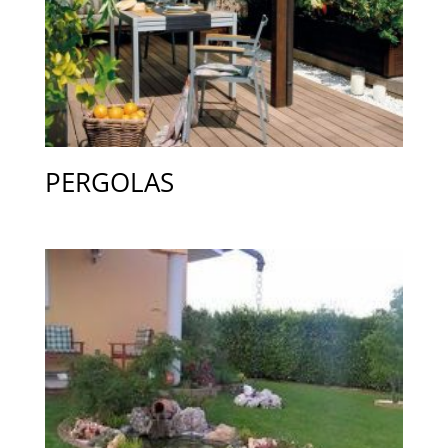
PERGOLAS