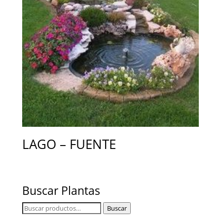
LAGO – FUENTE
Buscar Plantas
Buscar
Buscar
por: