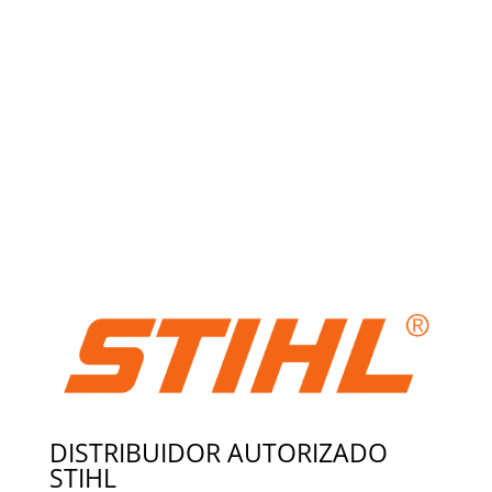
DISTRIBUIDOR AUTORIZADO
STIHL