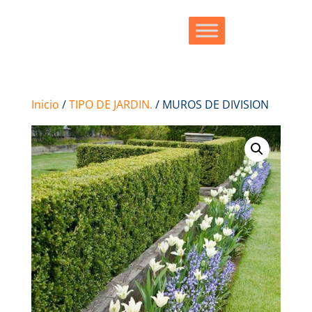
Inicio
/
TIPO DE JARDIN.
/ MUROS DE DIVISION