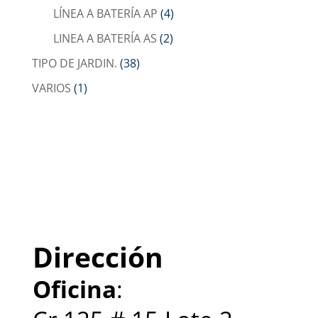
LÍNEA A BATERÍA AP
(4)
LINEA A BATERÍA AS
(2)
TIPO DE JARDIN.
(38)
VARIOS
(1)
Dirección
Oficina
: