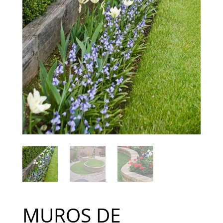
MUROS DE