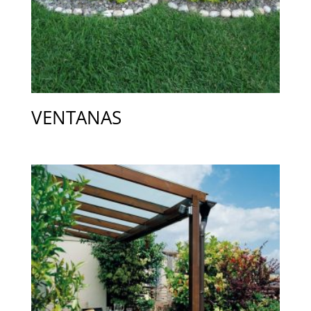
VENTANAS