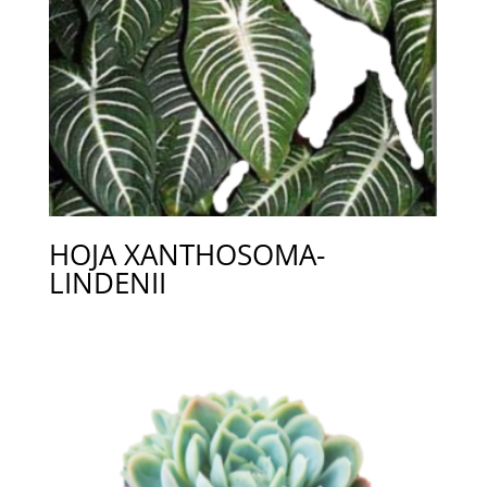
HOJA XANTHOSOMA-
LINDENII