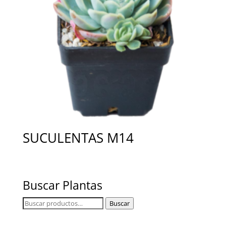
SUCULENTAS M14
Buscar Plantas
Buscar
Buscar
por: