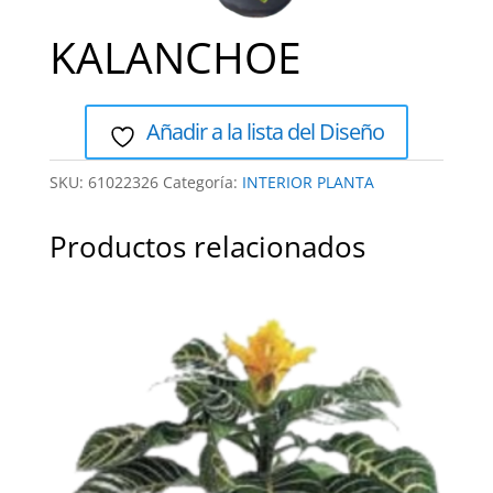
KALANCHOE
Añadir a la lista del Diseño
SKU:
61022326
Categoría:
INTERIOR PLANTA
Productos relacionados