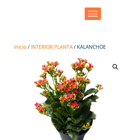
Inicio
/
INTERIOR PLANTA
/ KALANCHOE