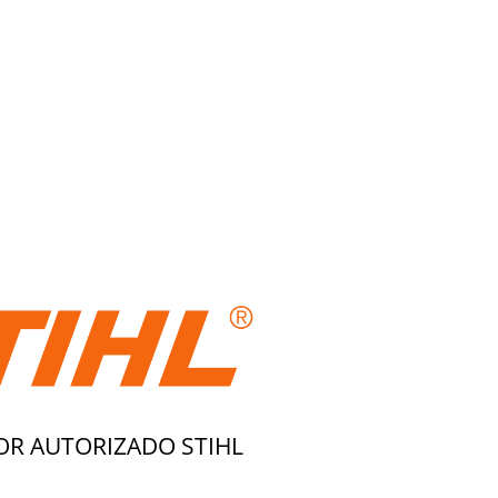
OR AUTORIZADO STIHL