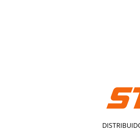
DISTRIBUID