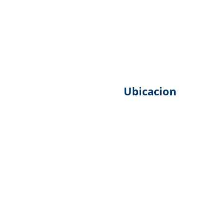
Ubicacion