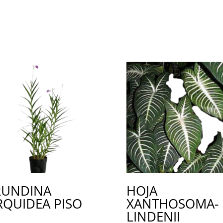
RUNDINA
HOJA
QUIDEA PISO
XANTHOSOMA-
LINDENII