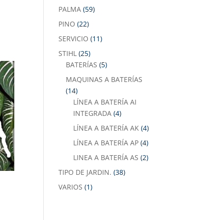
PALMA
(59)
PINO
(22)
SERVICIO
(11)
STIHL
(25)
BATERÍAS
(5)
MAQUINAS A BATERÍAS
(14)
LÍNEA A BATERÍA AI
INTEGRADA
(4)
LÍNEA A BATERÍA AK
(4)
LÍNEA A BATERÍA AP
(4)
LINEA A BATERÍA AS
(2)
TIPO DE JARDIN.
(38)
VARIOS
(1)