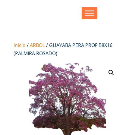
Inicio
/
ARBOL
/ GUAYABA PERA PROF B8X16
(PALMIRA ROSADO)