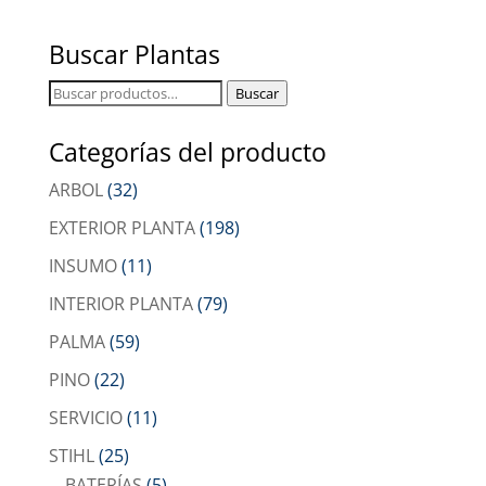
Buscar Plantas
Buscar
Buscar
por:
Categorías del producto
ARBOL
(32)
EXTERIOR PLANTA
(198)
INSUMO
(11)
INTERIOR PLANTA
(79)
PALMA
(59)
PINO
(22)
SERVICIO
(11)
STIHL
(25)
BATERÍAS
(5)