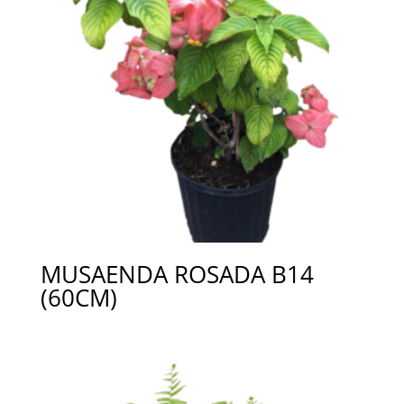
MUSAENDA ROSADA B14
(60CM)