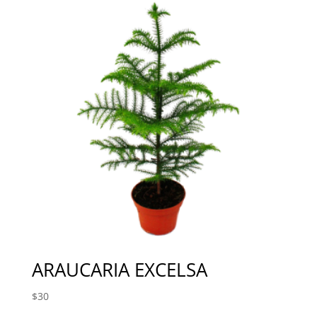
ARAUCARIA EXCELSA
$
30