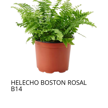
HELECHO BOSTON ROSAL
B14