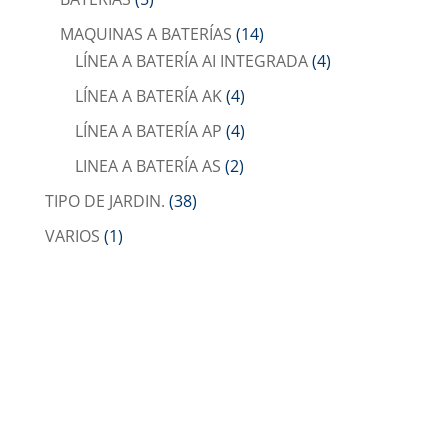
MAQUINAS A BATERÍAS
(14)
LÍNEA A BATERÍA AI INTEGRADA
(4)
LÍNEA A BATERÍA AK
(4)
LÍNEA A BATERÍA AP
(4)
LINEA A BATERÍA AS
(2)
TIPO DE JARDIN.
(38)
VARIOS
(1)