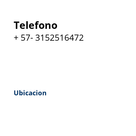
Telefono
+ 57- 3152516472
Ubicacion