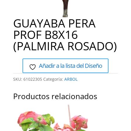
GUAYABA PERA
PROF B8X16
(PALMIRA ROSADO)
Añadir a la lista del Diseño
SKU:
61022305
Categoría:
ARBOL
Productos relacionados