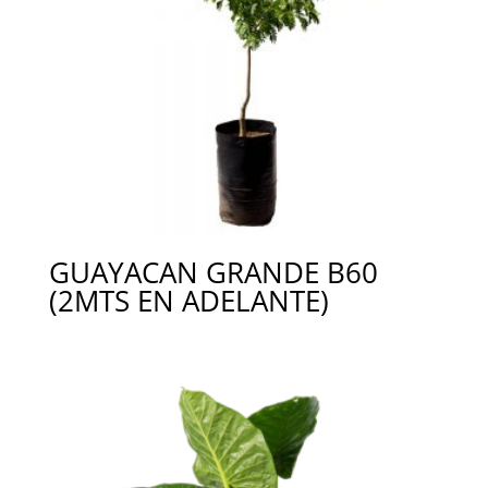
GUAYACAN GRANDE B60
(2MTS EN ADELANTE)