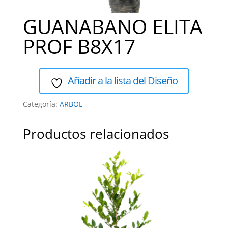
GUANABANO ELITA
PROF B8X17
Añadir a la lista del Diseño
Categoría:
ARBOL
Productos relacionados