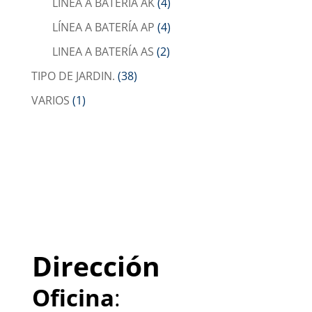
LÍNEA A BATERÍA AK
(4)
LÍNEA A BATERÍA AP
(4)
LINEA A BATERÍA AS
(2)
TIPO DE JARDIN.
(38)
VARIOS
(1)
Dirección
Oficina
: