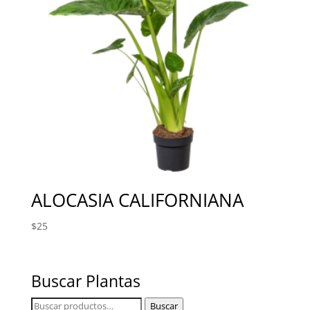
ALOCASIA CALIFORNIANA
$
25
Buscar Plantas
Buscar
Buscar