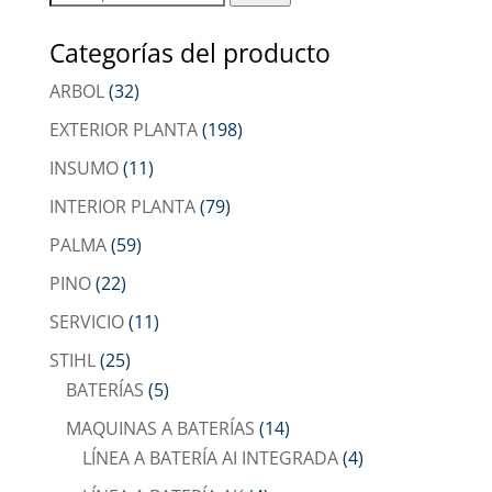
por:
Categorías del producto
ARBOL
(32)
EXTERIOR PLANTA
(198)
INSUMO
(11)
INTERIOR PLANTA
(79)
PALMA
(59)
PINO
(22)
SERVICIO
(11)
STIHL
(25)
BATERÍAS
(5)
MAQUINAS A BATERÍAS
(14)
LÍNEA A BATERÍA AI INTEGRADA
(4)