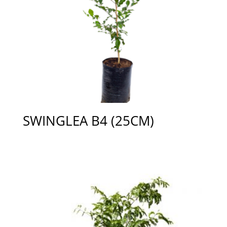
SWINGLEA B4 (25CM)