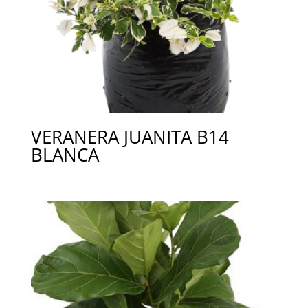
VERANERA JUANITA B14
BLANCA