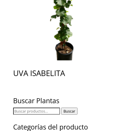
UVA ISABELITA
Buscar Plantas
Buscar
Buscar
por:
Categorías del producto