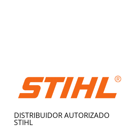
DISTRIBUIDOR AUTORIZADO
STIHL