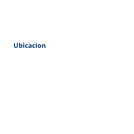
Ubicacion