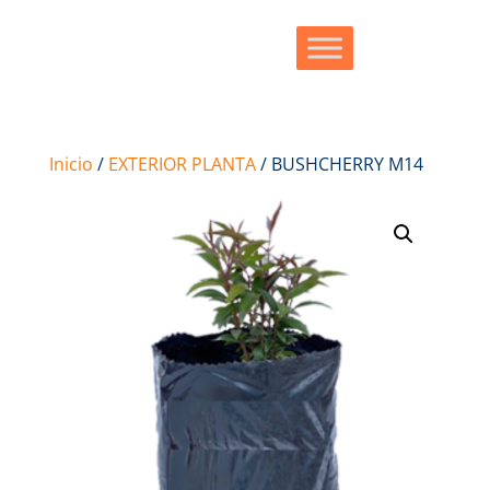
Inicio
/
EXTERIOR PLANTA
/ BUSHCHERRY M14