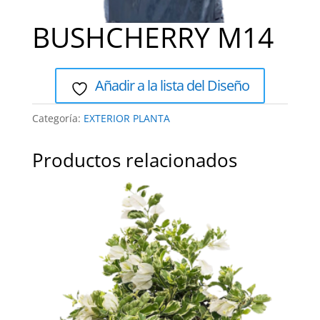
BUSHCHERRY M14
Añadir a la lista del Diseño
Categoría:
EXTERIOR PLANTA
Productos relacionados