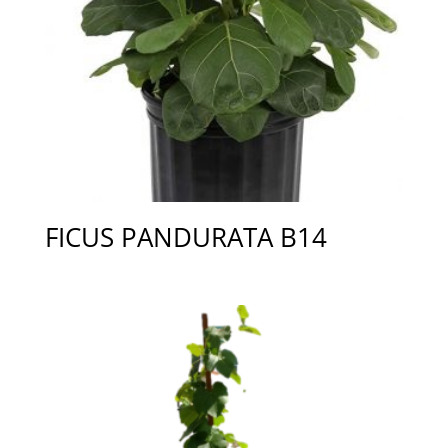
FICUS PANDURATA B14