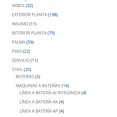
ARBOL
(32)
EXTERIOR PLANTA
(198)
INSUMO
(11)
INTERIOR PLANTA
(79)
PALMA
(59)
PINO
(22)
SERVICIO
(11)
STIHL
(25)
BATERÍAS
(5)
MAQUINAS A BATERÍAS
(14)
LÍNEA A BATERÍA AI INTEGRADA
(4)
LÍNEA A BATERÍA AK
(4)
LÍNEA A BATERÍA AP
(4)