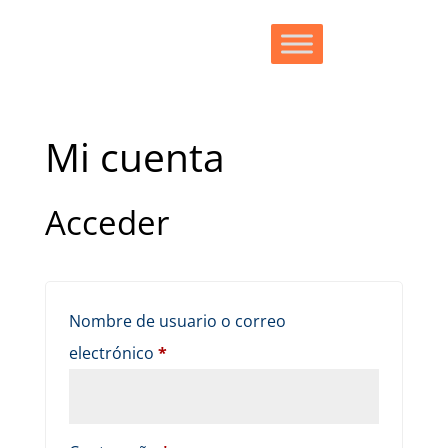
Mi cuenta
Acceder
Nombre de usuario o correo
Obligatorio
electrónico
*