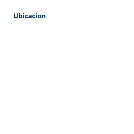
Ubicacion