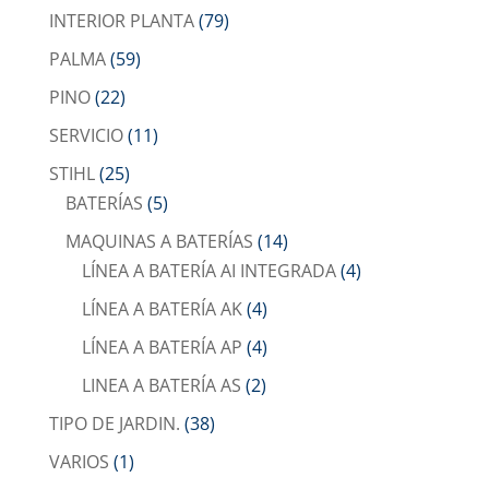
INTERIOR PLANTA
(79)
PALMA
(59)
PINO
(22)
SERVICIO
(11)
STIHL
(25)
BATERÍAS
(5)
MAQUINAS A BATERÍAS
(14)
LÍNEA A BATERÍA AI INTEGRADA
(4)
LÍNEA A BATERÍA AK
(4)
LÍNEA A BATERÍA AP
(4)
LINEA A BATERÍA AS
(2)
TIPO DE JARDIN.
(38)
VARIOS
(1)