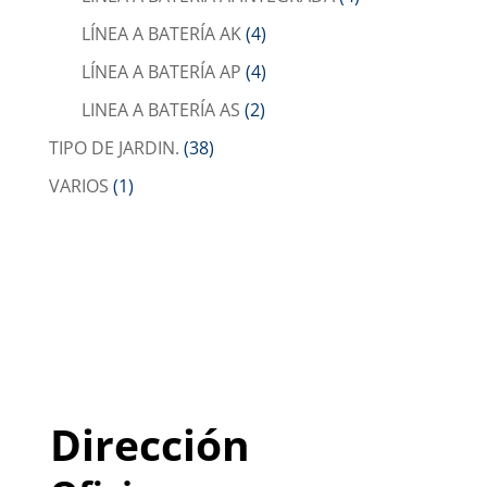
LÍNEA A BATERÍA AK
(4)
LÍNEA A BATERÍA AP
(4)
LINEA A BATERÍA AS
(2)
TIPO DE JARDIN.
(38)
VARIOS
(1)
Dirección