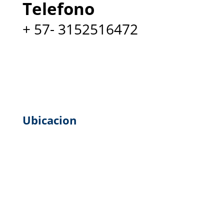
Telefono
+ 57- 3152516472
Ubicacion