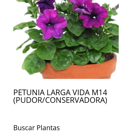
PETUNIA LARGA VIDA M14
(PUDOR/CONSERVADORA)
Buscar Plantas