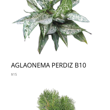
AGLAONEMA PERDIZ B10
$
15