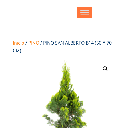
Inicio
/
PINO
/ PINO SAN ALBERTO B14 (50 A 70
CM)