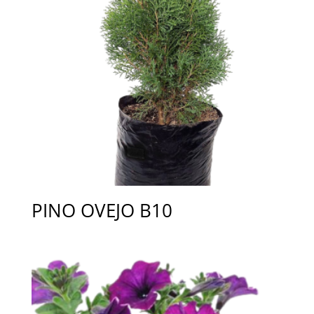
PINO OVEJO B10