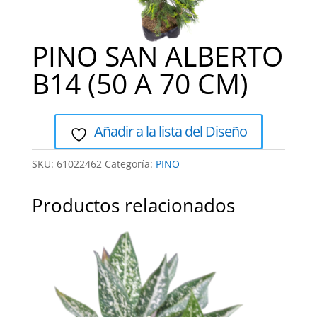
PINO SAN ALBERTO
B14 (50 A 70 CM)
Añadir a la lista del Diseño
SKU:
61022462
Categoría:
PINO
Productos relacionados