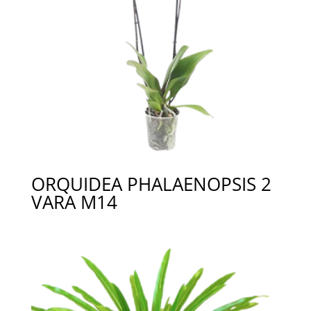
ORQUIDEA PHALAENOPSIS 2
VARA M14