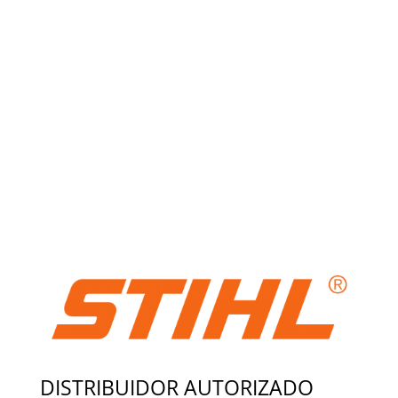
DISTRIBUIDOR AUTORIZADO