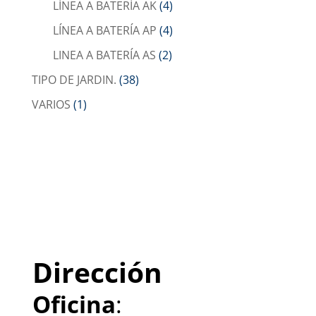
LÍNEA A BATERÍA AK
(4)
LÍNEA A BATERÍA AP
(4)
LINEA A BATERÍA AS
(2)
TIPO DE JARDIN.
(38)
VARIOS
(1)
Dirección
Oficina
: