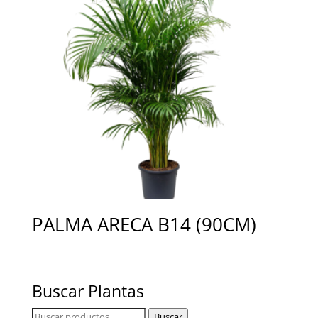
PALMA ARECA B14 (90CM)
Buscar Plantas
Buscar
Buscar