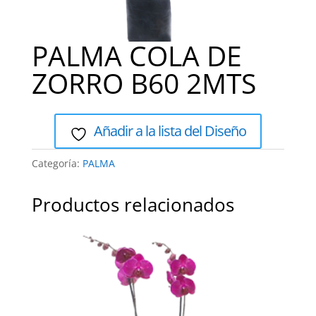
PALMA COLA DE
ZORRO B60 2MTS
Añadir a la lista del Diseño
Categoría:
PALMA
Productos relacionados