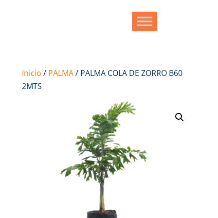
Inicio
/
PALMA
/ PALMA COLA DE ZORRO B60
2MTS