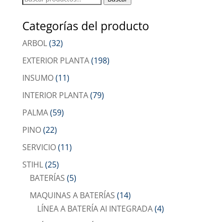
por:
Categorías del producto
ARBOL
(32)
EXTERIOR PLANTA
(198)
INSUMO
(11)
INTERIOR PLANTA
(79)
PALMA
(59)
PINO
(22)
SERVICIO
(11)
STIHL
(25)
BATERÍAS
(5)
MAQUINAS A BATERÍAS
(14)
LÍNEA A BATERÍA AI INTEGRADA
(4)