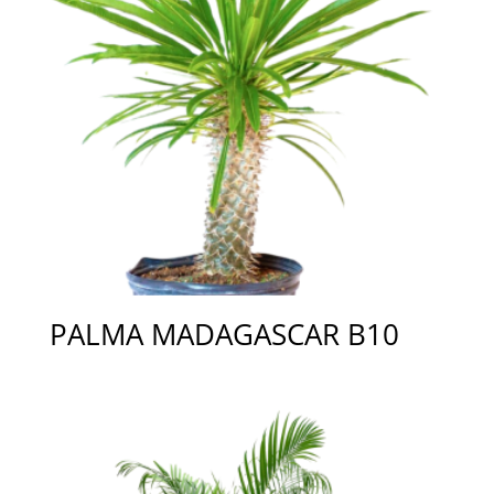
PALMA MADAGASCAR B10