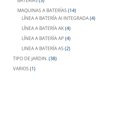
BATERÍAS
(5)
MAQUINAS A BATERÍAS
(14)
LÍNEA A BATERÍA AI INTEGRADA
(4)
LÍNEA A BATERÍA AK
(4)
LÍNEA A BATERÍA AP
(4)
LINEA A BATERÍA AS
(2)
TIPO DE JARDIN.
(38)
VARIOS
(1)