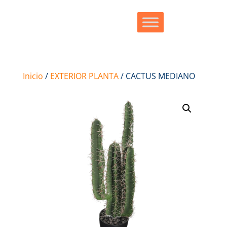
Inicio
/
EXTERIOR PLANTA
/ CACTUS MEDIANO