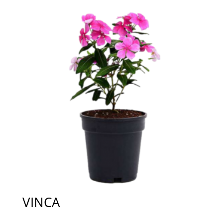
VINCA