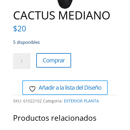
CACTUS MEDIANO
$
20
5 disponibles
CACTUS
Comprar
MEDIANO
cantidad
Añadir a la lista del Diseño
SKU:
61022102
Categoría:
EXTERIOR PLANTA
Productos relacionados