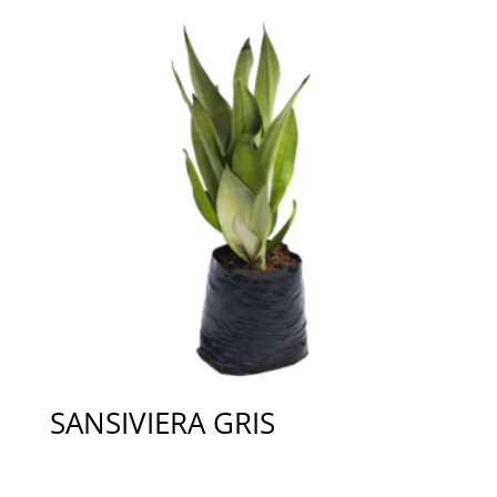
SANSIVIERA GRIS