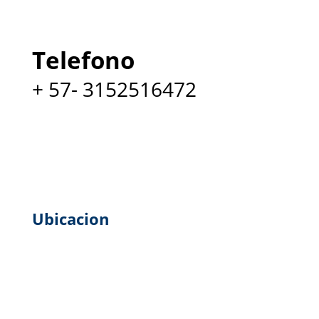
Telefono
+ 57- 3152516472
Ubicacion