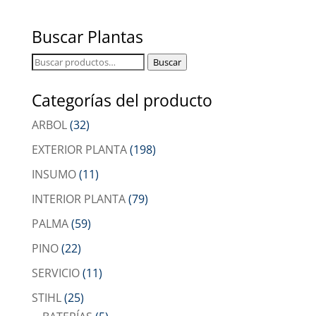
Buscar Plantas
Buscar
Buscar
por:
Categorías del producto
ARBOL
(32)
EXTERIOR PLANTA
(198)
INSUMO
(11)
INTERIOR PLANTA
(79)
PALMA
(59)
PINO
(22)
SERVICIO
(11)
STIHL
(25)