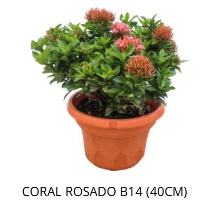
CORAL ROSADO B14 (40CM)