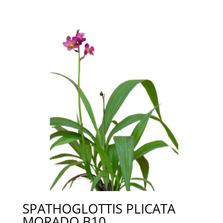
SPATHOGLOTTIS PLICATA
MORADO B10