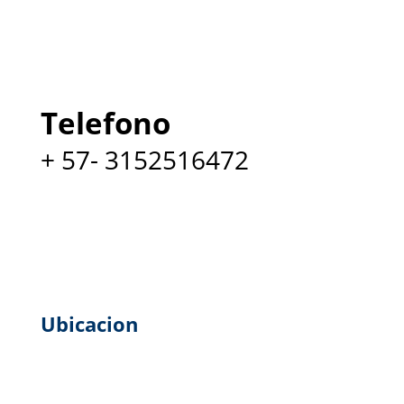
Telefono
+ 57- 3152516472
Ubicacion