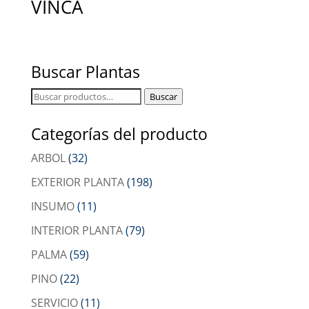
VINCA
Buscar Plantas
Buscar
Buscar
por:
Categorías del producto
ARBOL
(32)
EXTERIOR PLANTA
(198)
INSUMO
(11)
INTERIOR PLANTA
(79)
PALMA
(59)
PINO
(22)
SERVICIO
(11)