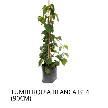
TUMBERQUIA BLANCA B14
(90CM)