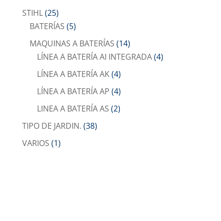
STIHL
(25)
BATERÍAS
(5)
MAQUINAS A BATERÍAS
(14)
LÍNEA A BATERÍA AI INTEGRADA
(4)
LÍNEA A BATERÍA AK
(4)
LÍNEA A BATERÍA AP
(4)
LINEA A BATERÍA AS
(2)
TIPO DE JARDIN.
(38)
VARIOS
(1)