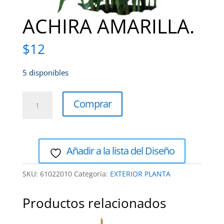
ACHIRA AMARILLA.
$
12
5 disponibles
ACHIRA
Comprar
AMARILLA.
cantidad
Añadir a la lista del Diseño
SKU:
61022010
Categoría:
EXTERIOR PLANTA
Productos relacionados