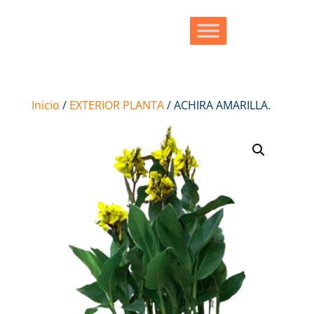
Inicio
/
EXTERIOR PLANTA
/ ACHIRA AMARILLA.