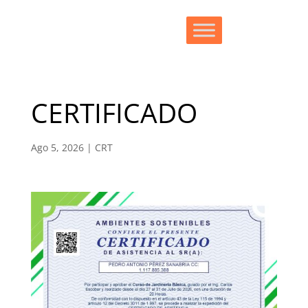
CERTIFICADO
Ago 5, 2026
|
CRT