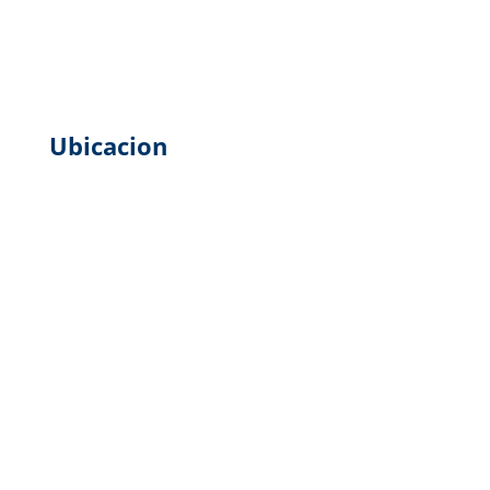
Ubicacion